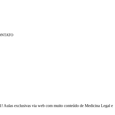
ONTATO
021! Aulas exclusivas via web com muito conteúdo de Medicina Legal e