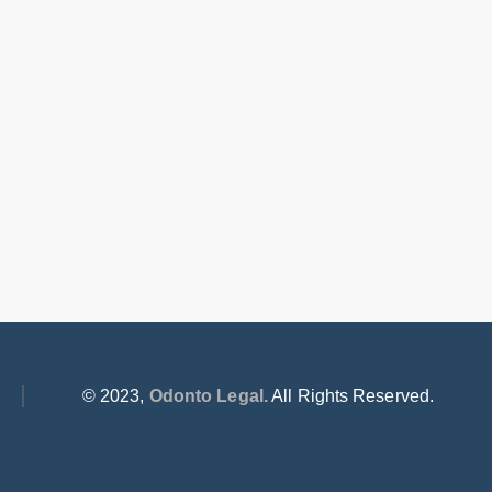
© 2023,
Odonto Legal.
All Rights Reserved.